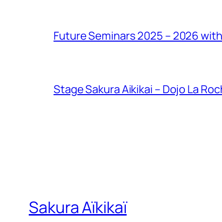
Future Seminars 2025 – 2026 with
Stage Sakura Aikikai – Dojo La Ro
Sakura Aïkikaï