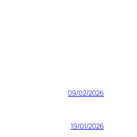
09/02/2026
19/01/2026