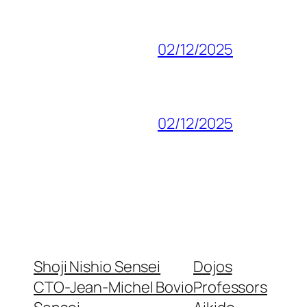
02/12/2025
02/12/2025
Shoji Nishio Sensei
Dojos
CTO-Jean-Michel Bovio
Professors