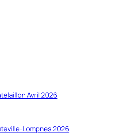
elaillon Avril 2026
auteville-Lompnes 2026