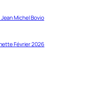
 Jean Michel Bovio
chette Février 2026