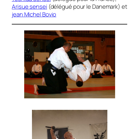
Arisue sensei
(délégué pour le Danemark) et
jean Michel Bovio