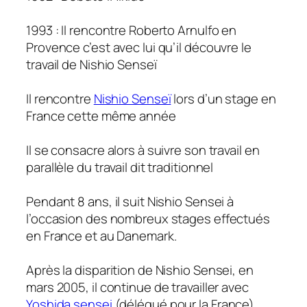
1993 : Il rencontre Roberto Arnulfo en
Provence c’est avec lui qu’il découvre le
travail de Nishio Senseï
Il rencontre
Nishio Senseï
lors d’un stage en
France cette même année
Il se consacre alors à suivre son travail en
parallèle du travail dit traditionnel
Pendant 8 ans, il suit Nishio Sensei à
l’occasion des nombreux stages effectués
en France et au Danemark.
Après la disparition de Nishio Sensei, en
mars 2005, il continue de travailler avec
Yoshida sensei
(délégué pour la France),