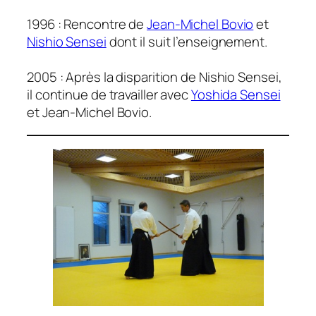
1996 : Rencontre de
Jean-Michel Bovio
et
Nishio Sensei
dont il suit l’enseignement.
2005 : Après la disparition de Nishio Sensei,
il continue de travailler avec
Yoshida Sensei
et Jean-Michel Bovio.