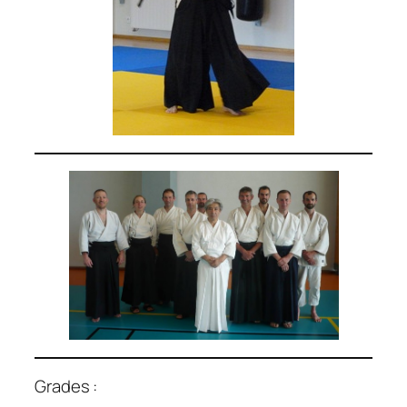
Grades :