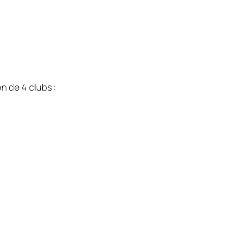
n de 4 clubs :