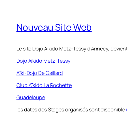
Nouveau Site Web
Le site Dojo Aikido Metz-Tessy d’Annecy, devient
Dojo Aïkido Metz-Tessy
Aïki-Dojo De Gaillard
Club Aïkido La Rochette
Guadeloupe
les dates des Stages organisés sont disponible