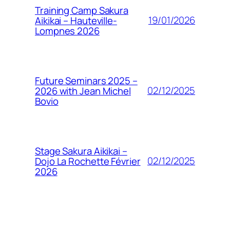
Training Camp Sakura
19/01/2026
Aikikai – Hauteville-
Lompnes 2026
Future Seminars 2025 –
02/12/2025
2026 with Jean Michel
Bovio
Stage Sakura Aikikai –
02/12/2025
Dojo La Rochette Février
2026