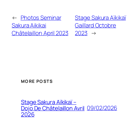
←
Photos Seminar
Stage Sakura Aïkikaï
Sakura Aikikai
Gaillard Octobre
Châtelaillon April 2023
2023
→
MORE POSTS
Stage Sakura Aïkikaï –
09/02/2026
Dojo De Châtelaillon Avril
2026