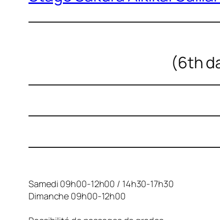
(6th da
Samedi 09h00-12h00 / 14h30-17h30
Dimanche 09h00-12h00