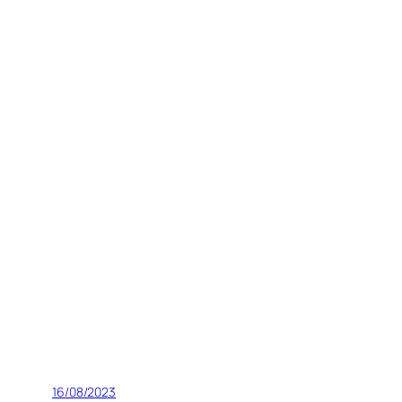
16/08/2023