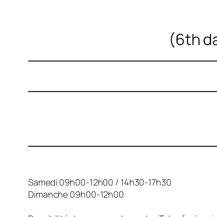
(6th da
Samedi 09h00-12h00 / 14h30-17h30
Dimanche 09h00-12h00