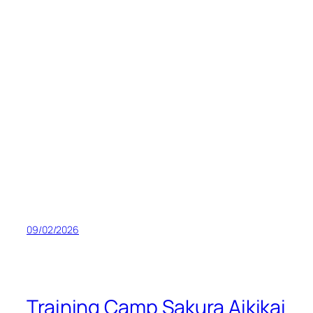
09/02/2026
Training Camp Sakura Aikikai