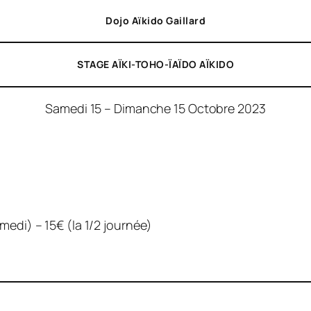
Dojo Aïkido Gaillard
STAGE AÏKI-TOHO-ÏAÏDO AÏKIDO
Samedi 15 – Dimanche 15 Octobre 2023
medi) – 15€ (la 1/2 journée)