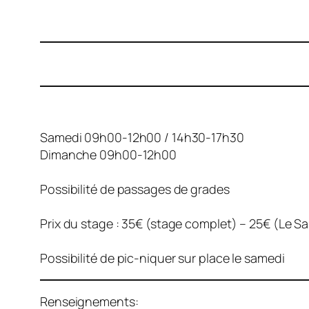
Samedi 09h00-12h00 / 14h30-17h30
Dimanche 09h00-12h00
Possibilité de passages de grades
Prix du stage : 35€ (stage complet) – 25€ (Le Sa
Possibilité de pic-niquer sur place le samedi
Renseignements: