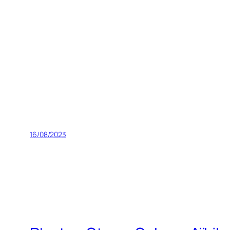
16/08/2023