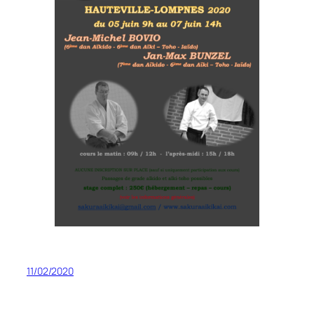
11/02/2020