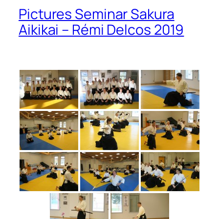
Pictures Seminar Sakura
Aikikai – Rémi Delcos 2019