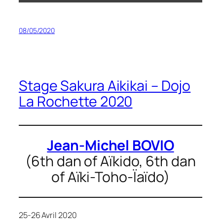
08/05/2020
Stage Sakura Aikikai – Dojo
La Rochette 2020
Jean-Michel BOVIO
(6th dan of Aïkido, 6th dan
of Aïki-Toho-Ïaïdo)
25-26 Avril 2020