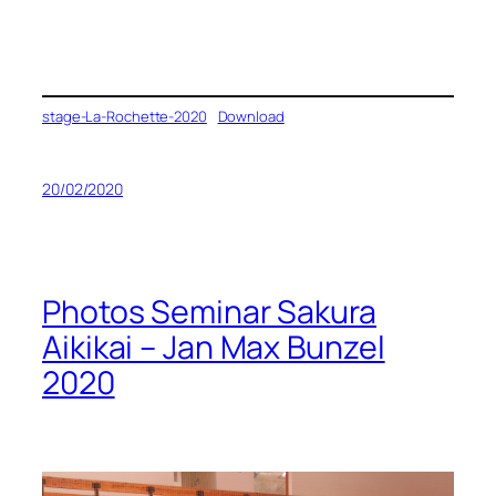
stage-La-Rochette-2020
Download
20/02/2020
Photos Seminar Sakura
Aikikai – Jan Max Bunzel
2020