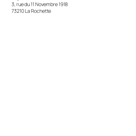
3, rue du 11 Novembre 1918
73210 La Rochette