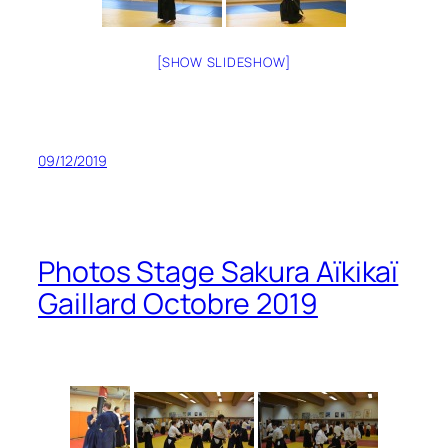
[SHOW SLIDESHOW]
09/12/2019
Photos Stage Sakura Aïkikaï
Gaillard Octobre 2019