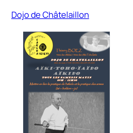
Dojo de Châtelaillon