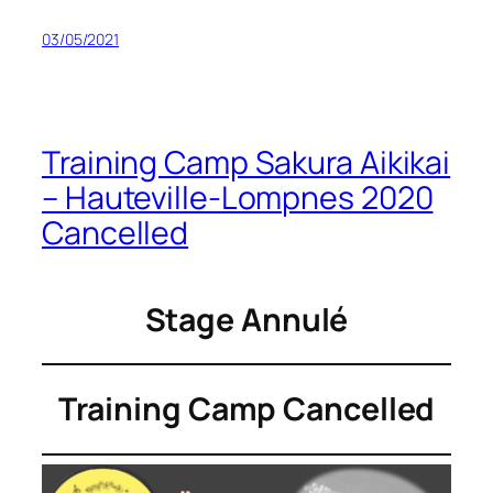
03/05/2021
Training Camp Sakura Aikikai
– Hauteville-Lompnes 2020
Cancelled
Stage Annulé
Training Camp Cancelled