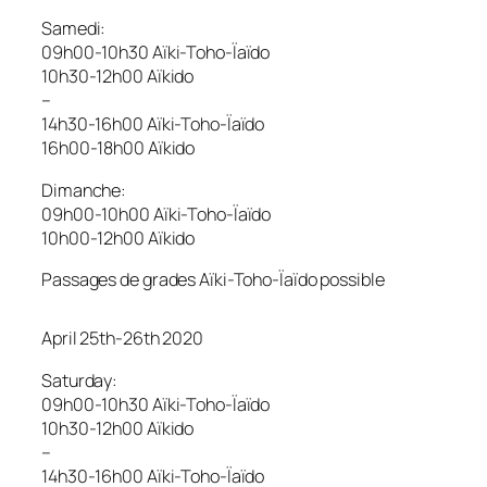
Samedi:
09h00-10h30 Aïki-Toho-Ïaïdo
10h30-12h00 Aïkido
–
14h30-16h00 Aïki-Toho-Ïaïdo
16h00-18h00 Aïkido
Dimanche:
09h00-10h00 Aïki-Toho-Ïaïdo
10h00-12h00 Aïkido
Passages de grades Aïki-Toho-Ïaïdo possible
April 25th-26th 2020
Saturday:
09h00-10h30 Aïki-Toho-Ïaïdo
10h30-12h00 Aïkido
–
14h30-16h00 Aïki-Toho-Ïaïdo