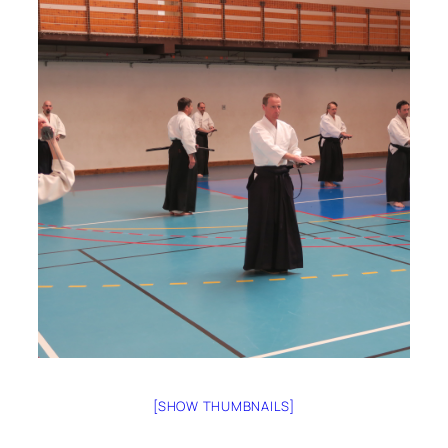
[SHOW THUMBNAILS]